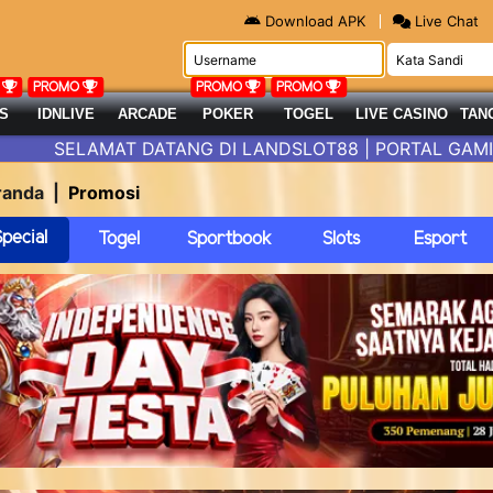
Download APK
Live Chat
O
PROMO
PROMO
PROMO
S
IDNLIVE
ARCADE
POKER
TOGEL
LIVE CASINO
TAN
 PORTAL GAMING & KOMUNITAS PLAYER INDONESIA | IND
randa
Promosi
Special
Togel
Sportbook
Slots
Esport