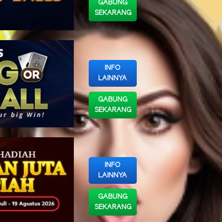
GABUNG
SEKARANG
INFO
LAINNYA
GABUNG
SEKARANG
INFO
LAINNYA
GABUNG
SEKARANG