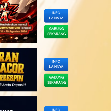
INFO
LAINNYA
GABUNG
SEKARANG
INFO
LAINNYA
GABUNG
SEKARANG
INFO