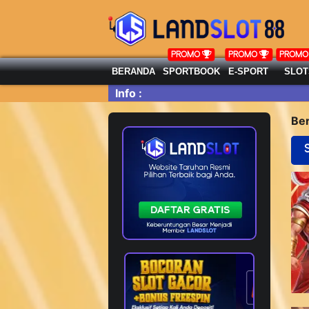
PROMO
PROMO
PROM
BERANDA
SPORTBOOK
E-SPORT
SLOT
Info :
SELAMAT DATANG DI LANDSLOT88 |
Be