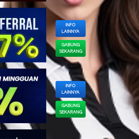
INFO
LAINNYA
GABUNG
SEKARANG
INFO
LAINNYA
GABUNG
SEKARANG