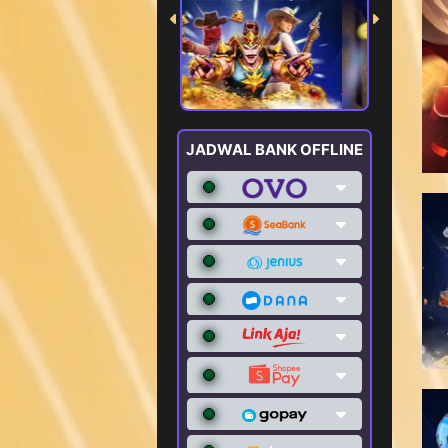
JADWAL BANK OFFLINE