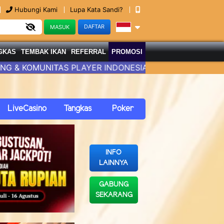
Hubungi Kami
Lupa Kata Sandi?
DAFTAR
GKAS
TEMBAK IKAN
REFERRAL
PROMOSI
ONESIA | SLOT | E-SPORT | IDNLIVE | IDN POKER | L
LiveCasino
Tangkas
Poker
INFO
LAINNYA
GABUNG
SEKARANG